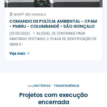
SEPM
SÃO GONÇALO
COMANDO DE POLÍCIA AMBIENTAL - CPAM
- PMERJ - COLUMBANDÊ - SÃO GONÇALO
(25/05/2022) - 1. ALUGUEL DE CONTAINER PARA
SANITARIO VESTIARIO; 2. PLACA DE IDENTIFICAÇÃO DE
OBRA P...
Veja mais
HISTÓRICO · TRANSPARÊNCIA
Projetos com execução
encerrada