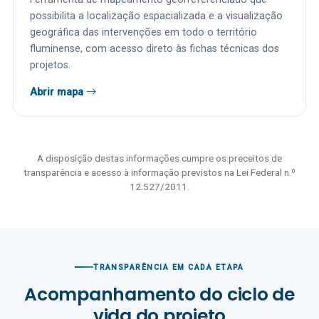
possibilita a localização espacializada e a visualização
geográfica das intervenções em todo o território
fluminense, com acesso direto às fichas técnicas dos
projetos.
Abrir mapa
A disposição destas informações cumpre os preceitos de
transparência e acesso à informação previstos na Lei Federal n.º
12.527/2011.
TRANSPARÊNCIA EM CADA ETAPA
Acompanhamento do ciclo de
vida do projeto