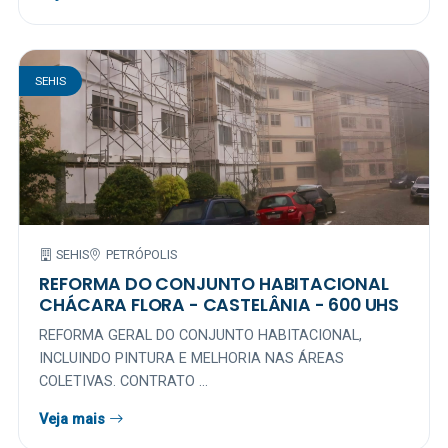
SEHIS
SEHIS
PETRÓPOLIS
REFORMA DO CONJUNTO HABITACIONAL
CHÁCARA FLORA - CASTELÂNIA - 600 UHS
REFORMA GERAL DO CONJUNTO HABITACIONAL,
INCLUINDO PINTURA E MELHORIA NAS ÁREAS
COLETIVAS. CONTRATO ...
Veja mais