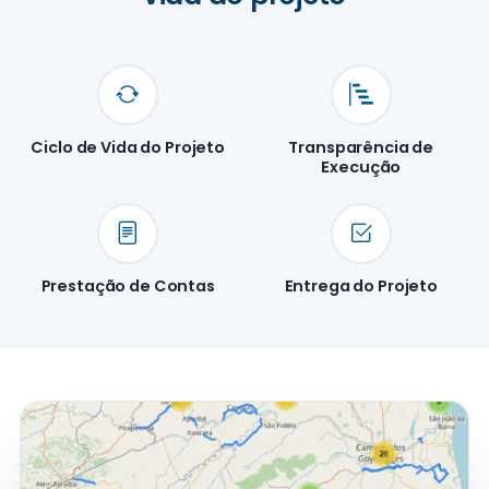
Ciclo de Vida do Projeto
Transparência de
Execução
Prestação de Contas
Entrega do Projeto