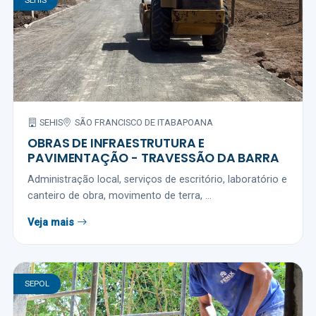
SEHIS
SÃO FRANCISCO DE ITABAPOANA
OBRAS DE INFRAESTRUTURA E
PAVIMENTAÇÃO - TRAVESSÃO DA BARRA
Administração local, serviços de escritório, laboratório e
canteiro de obra, movimento de terra, ...
Veja mais
SEPOL