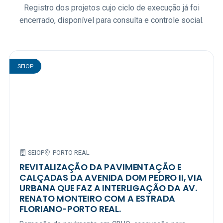
Registro dos projetos cujo ciclo de execução já foi
encerrado, disponível para consulta e controle social.
SEIOP
SEIOP
PORTO REAL
REVITALIZAÇÃO DA PAVIMENTAÇÃO E
CALÇADAS DA AVENIDA DOM PEDRO II, VIA
URBANA QUE FAZ A INTERLIGAÇÃO DA AV.
RENATO MONTEIRO COM A ESTRADA
FLORIANO-PORTO REAL.