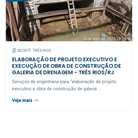
SECID
TRÊS RIOS
ELABORAÇÃO DE PROJETO EXECUTIVO E
EXECUÇÃO DE OBRA DE CONSTRUÇÃO DE
GALERIA DE DRENAGEM - TRÊS RIOS/RJ
Serviços de engenharia para “elaboração de projeto
executivo e obra de construção de galeria ...
Veja mais