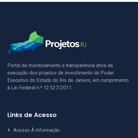
Portal de monitoramento e transparência ativa da
execução dos projetos de investimento do Poder
Executivo do Estado do Rio de Janeiro, em cumprimento
à Lei Federal n.º 12.527/2011.
Links de Acesso
Acesso À Informação