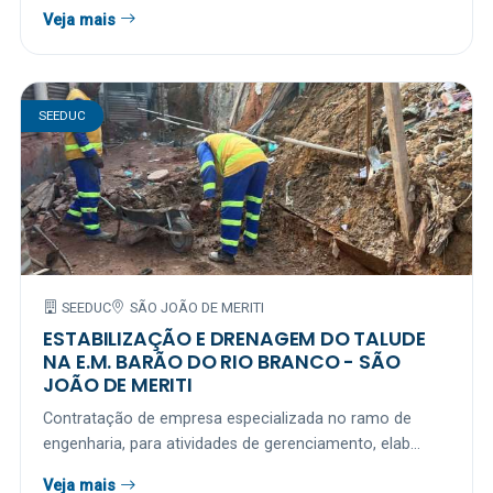
Veja mais
SEEDUC
SEEDUC
SÃO JOÃO DE MERITI
ESTABILIZAÇÃO E DRENAGEM DO TALUDE
NA E.M. BARÃO DO RIO BRANCO - SÃO
JOÃO DE MERITI
Contratação de empresa especializada no ramo de
engenharia, para atividades de gerenciamento, elab...
Veja mais