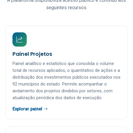
A plataforma disponibiliza acesso público e contínuo aos
seguintes recursos.
Painel Projetos
Painel analítico e estatístico que consolida o volume
total de recursos aplicados, o quantitativo de ações e a
distribuição dos investimentos públicos executados nos
92 municípios do estado. Permite acompanhar o
andamento dos projetos divididos por setores, com
atualização periódica dos dados de execução.
Explorar painel