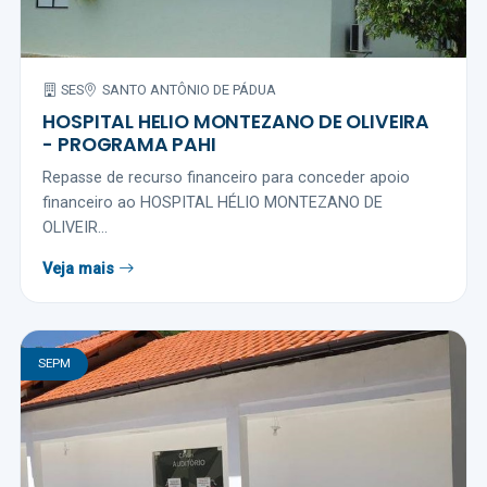
SES
SANTO ANTÔNIO DE PÁDUA
HOSPITAL HELIO MONTEZANO DE OLIVEIRA
- PROGRAMA PAHI
Repasse de recurso financeiro para conceder apoio
financeiro ao HOSPITAL HÉLIO MONTEZANO DE
OLIVEIR...
Veja mais
SEPM