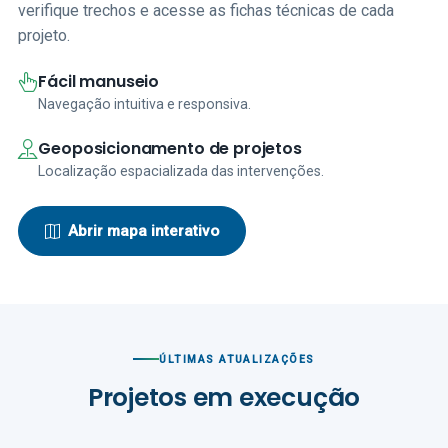
verifique trechos e acesse as fichas técnicas de cada
projeto.
Fácil manuseio
Navegação intuitiva e responsiva.
Geoposicionamento de projetos
Localização espacializada das intervenções.
Abrir mapa interativo
ÚLTIMAS ATUALIZAÇÕES
Projetos em execução