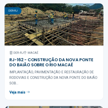
DER-RJ
DER-RJ
MACAÉ
RJ-162 - CONSTRUÇÃO DA NOVA PONTE
DO BAIÃO SOBRE O RIO MACAÉ
IMPLANTAÇÃO, PAVIMENTAÇÃO E RESTAURAÇÃO DE
RODOVIAS E CONSTRUÇÃO DA NOVA PONTE DO BAIÃO
SOB...
Veja mais