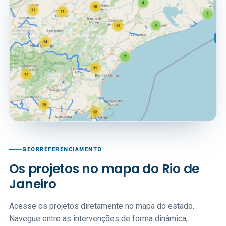
GEORREFERENCIAMENTO
Os projetos no mapa do Rio de
Janeiro
Acesse os projetos diretamente no mapa do estado.
Navegue entre as intervenções de forma dinâmica,