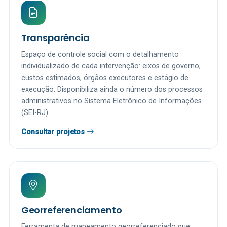
Transparência
Espaço de controle social com o detalhamento
individualizado de cada intervenção: eixos de governo,
custos estimados, órgãos executores e estágio de
execução. Disponibiliza ainda o número dos processos
administrativos no Sistema Eletrônico de Informações
(SEI-RJ).
Consultar projetos
Georreferenciamento
Ferramenta de mapeamento georreferenciado que