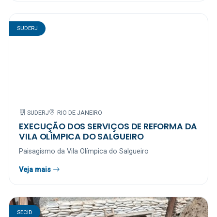
SUDERJ
SUDERJ
RIO DE JANEIRO
EXECUÇÃO DOS SERVIÇOS DE REFORMA DA
VILA OLÍMPICA DO SALGUEIRO
Paisagismo da Vila Olímpica do Salgueiro
Veja mais
SECID