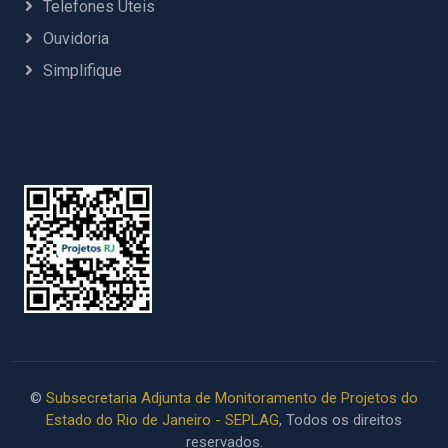
Telefones Úteis
Ouvidoria
Simplifique
©
Subsecretaria Adjunta de Monitoramento de Projetos do
Estado do Rio de Janeiro - SEPLAG
, Todos os direitos
reservados.