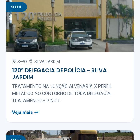
SEPOL
SEPOL
SILVA JARDIM
120ª DELEGACIA DE POLÍCIA - SILVA
JARDIM
TRATAMENTO NA JUNÇÃO ALVENARIA X PERFIL
METALICO NO CONTORNO DE TODA DELEGACIA;
TRATAMENTO E PINTU...
Veja mais
SEHIS