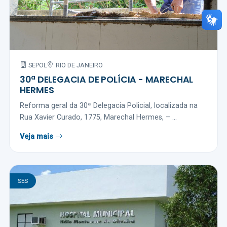
SEPOL
RIO DE JANEIRO
30ª DELEGACIA DE POLÍCIA - MARECHAL
HERMES
Reforma geral da 30ª Delegacia Policial, localizada na
Rua Xavier Curado, 1775, Marechal Hermes, – ...
Veja mais
SES