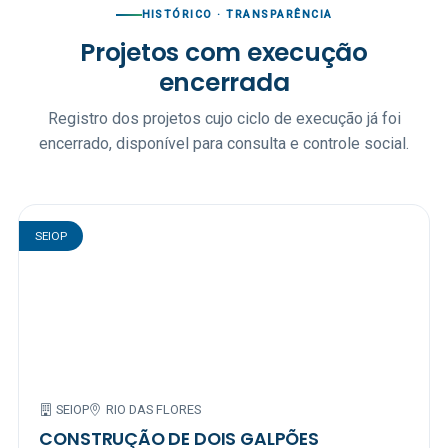
HISTÓRICO · TRANSPARÊNCIA
Projetos com execução
encerrada
Registro dos projetos cujo ciclo de execução já foi
encerrado, disponível para consulta e controle social.
SEIOP
SEIOP
RIO DAS FLORES
CONSTRUÇÃO DE DOIS GALPÕES