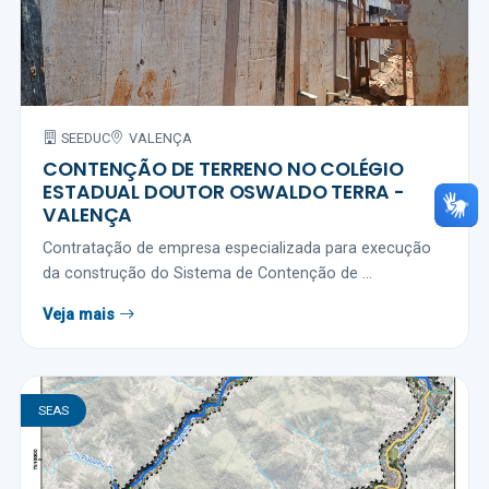
SEEDUC
VALENÇA
CONTENÇÃO DE TERRENO NO COLÉGIO
ESTADUAL DOUTOR OSWALDO TERRA -
VALENÇA
Contratação de empresa especializada para execução
da construção do Sistema de Contenção de ...
Veja mais
SEAS