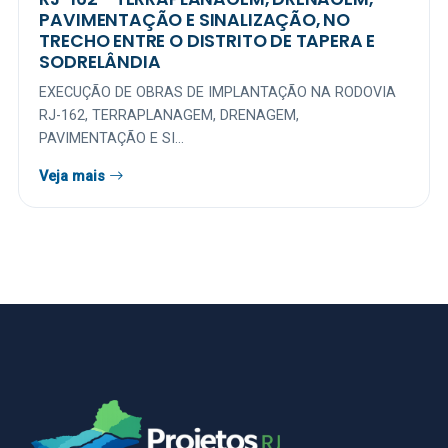
PAVIMENTAÇÃO E SINALIZAÇÃO, NO
TRECHO ENTRE O DISTRITO DE TAPERA E
SODRELÂNDIA
EXECUÇÃO DE OBRAS DE IMPLANTAÇÃO NA RODOVIA
RJ-162, TERRAPLANAGEM, DRENAGEM,
PAVIMENTAÇÃO E SI...
Veja mais