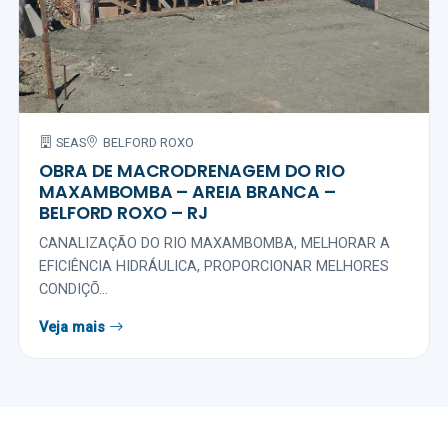
SEAS
BELFORD ROXO
OBRA DE MACRODRENAGEM DO RIO
MAXAMBOMBA – AREIA BRANCA –
BELFORD ROXO – RJ
CANALIZAÇÃO DO RIO MAXAMBOMBA, MELHORAR A
EFICIÊNCIA HIDRÁULICA, PROPORCIONAR MELHORES
CONDIÇÕ...
Veja mais