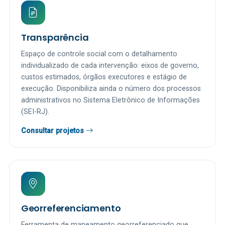
Transparência
Espaço de controle social com o detalhamento
individualizado de cada intervenção: eixos de governo,
custos estimados, órgãos executores e estágio de
execução. Disponibiliza ainda o número dos processos
administrativos no Sistema Eletrônico de Informações
(SEI-RJ).
Consultar projetos
Georreferenciamento
Ferramenta de mapeamento georreferenciado que