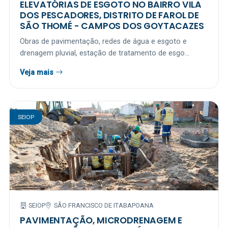
ELEVATÓRIAS DE ESGOTO NO BAIRRO VILA
DOS PESCADORES, DISTRITO DE FAROL DE
SÃO THOMÉ - CAMPOS DOS GOYTACAZES
Obras de pavimentação, redes de água e esgoto e
drenagem pluvial, estação de tratamento de esgo...
Veja mais
SEIOP
SEIOP
SÃO FRANCISCO DE ITABAPOANA
PAVIMENTAÇÃO, MICRODRENAGEM E