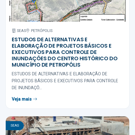
SEAS
PETRÓPOLIS
ESTUDOS DE ALTERNATIVAS E
ELABORAÇÃO DE PROJETOS BÁSICOS E
EXECUTIVOS PARA CONTROLE DE
INUNDAÇÔES DO CENTRO HISTÓRICO DO
MUNICÍPIO DE PETROPÓLIS
ESTUDOS DE ALTERNATIVAS E ELABORAÇÃO DE
PROJETOS BÁSICOS E EXECUTIVOS PARA CONTROLE
DE INUNDAÇÔ...
Veja mais
SEAS