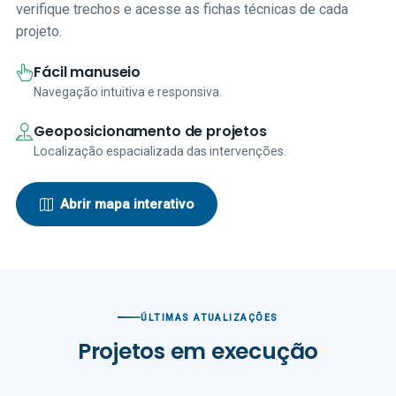
verifique trechos e acesse as fichas técnicas de cada
projeto.
Fácil manuseio
Navegação intuitiva e responsiva.
Geoposicionamento de projetos
Localização espacializada das intervenções.
Abrir mapa interativo
ÚLTIMAS ATUALIZAÇÕES
Projetos em execução