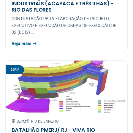
INDUSTRIAIS (ACAYACA E TRÊS ILHAS) -
RIO DAS FLORES
CONTRATAÇÃO PARA ELABORAÇÃO DE PROJETO
EXECUTIVO E EXECUÇÃO DE OBRAS DE EXECUÇÃO DE
02 (DOIS) ...
Veja mais
SEPM
SEPM
RIO DE JANEIRO
BATALHÃO PMERJ/ RJ - VIVA RIO