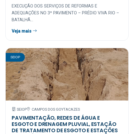
EXECUÇÃO DOS SERVIÇOS DE REFORMAS E
ADEQUAÇÕES NO 3º PAVIMENTO – PRÉDIO VIVA RIO –
BATALHÃ...
Veja mais
SEIOP
SEIOP
CAMPOS DOS GOYTACAZES
PAVIMENTAÇÃO, REDES DE ÁGUA E
ESGOTO E DRENAGEM PLUVIAL, ESTAÇÃO
DE TRATAMENTO DE ESGOTO E ESTAÇÕES