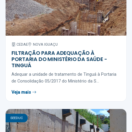
CEDAE
NOVA IGUAÇU
FILTRAÇÃO PARA ADEQUAÇÃO À
PORTARIA DO MINISTÉRIO DA SAÚDE -
TINGUÁ
Adequar a unidade de tratamento de Tinguá à Portaria
de Consolidação 05/2017 do Ministério da S...
Veja mais
SEEDUC