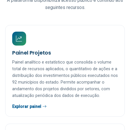
A plataforma disponibiliza acesso público e contínuo aos
seguintes recursos.
Painel Projetos
Painel analítico e estatístico que consolida o volume
total de recursos aplicados, o quantitativo de ações e a
distribuição dos investimentos públicos executados nos
92 municípios do estado. Permite acompanhar o
andamento dos projetos divididos por setores, com
atualização periódica dos dados de execução.
Explorar painel