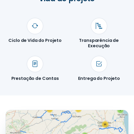
Ciclo de Vida do Projeto
Transparência de
Execução
Prestação de Contas
Entrega do Projeto