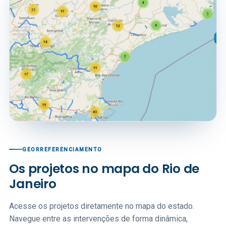
GEORREFERENCIAMENTO
Os projetos no mapa do Rio de
Janeiro
Acesse os projetos diretamente no mapa do estado.
Navegue entre as intervenções de forma dinâmica,