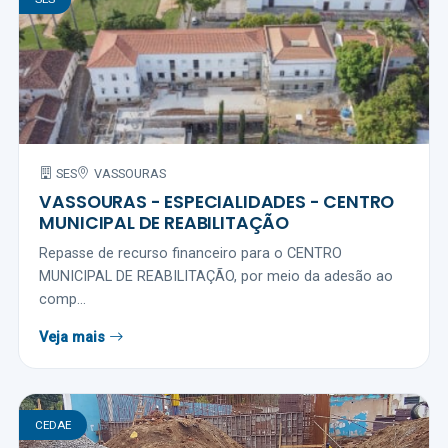
SES
VASSOURAS
VASSOURAS - ESPECIALIDADES - CENTRO
MUNICIPAL DE REABILITAÇÃO
Repasse de recurso financeiro para o CENTRO
MUNICIPAL DE REABILITAÇÃO, por meio da adesão ao
comp...
Veja mais
CEDAE