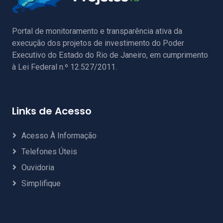
Portal de monitoramento e transparência ativa da
execução dos projetos de investimento do Poder
Executivo do Estado do Rio de Janeiro, em cumprimento
à Lei Federal n.º 12.527/2011.
Links de Acesso
Acesso À Informação
Telefones Úteis
Ouvidoria
Simplifique