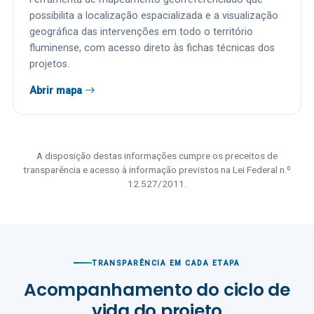
possibilita a localização espacializada e a visualização
geográfica das intervenções em todo o território
fluminense, com acesso direto às fichas técnicas dos
projetos.
Abrir mapa
A disposição destas informações cumpre os preceitos de
transparência e acesso à informação previstos na Lei Federal n.º
12.527/2011.
TRANSPARÊNCIA EM CADA ETAPA
Acompanhamento do ciclo de
vida do projeto