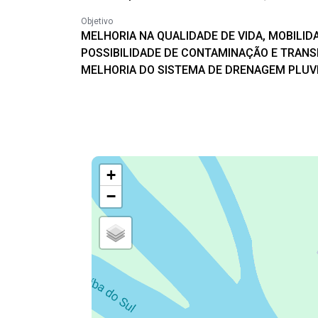
Objetivo
MELHORIA NA QUALIDADE DE VIDA, MOBILID
POSSIBILIDADE DE CONTAMINAÇÃO E TRANS
MELHORIA DO SISTEMA DE DRENAGEM PLUVI
+
−