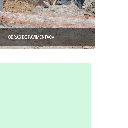
OBRAS DE PAVIMENTAÇÃ...