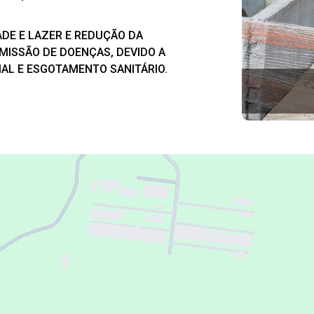
ADE E LAZER E REDUÇÃO DA
MISSÃO DE DOENÇAS, DEVIDO A
AL E ESGOTAMENTO SANITÁRIO.