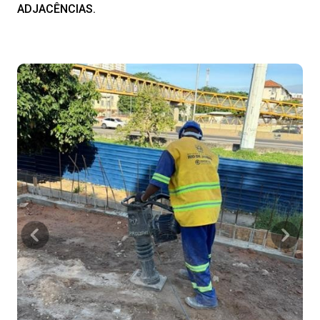
ADJACÊNCIAS.