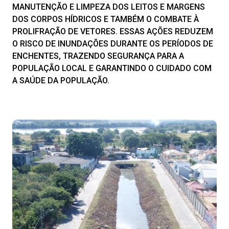
MANUTENÇÃO E LIMPEZA DOS LEITOS E MARGENS
DOS CORPOS HÍDRICOS E TAMBÉM O COMBATE À
PROLIFRAÇÃO DE VETORES. ESSAS AÇÕES REDUZEM
O RISCO DE INUNDAÇÕES DURANTE OS PERÍODOS DE
ENCHENTES, TRAZENDO SEGURANÇA PARA A
POPULAÇÃO LOCAL E GARANTINDO O CUIDADO COM
A SAÚDE DA POPULAÇÃO.